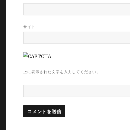
サイト
上に表示された文字を入力してください。