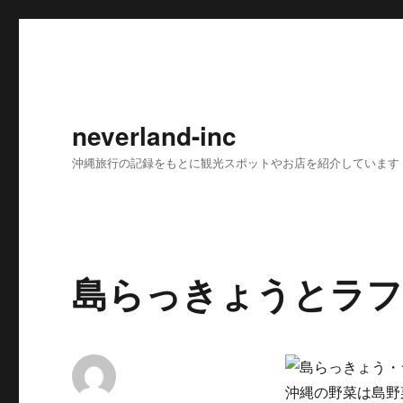
neverland-inc
沖縄旅行の記録をもとに観光スポットやお店を紹介しています
島らっきょうとラフ
沖縄の野菜は島野