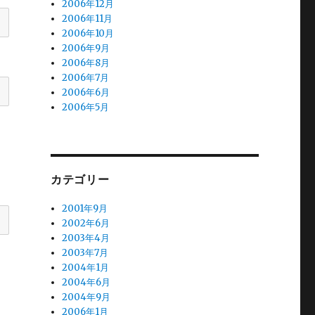
2006年12月
2006年11月
2006年10月
2006年9月
2006年8月
2006年7月
2006年6月
2006年5月
カテゴリー
2001年9月
2002年6月
2003年4月
2003年7月
2004年1月
2004年6月
2004年9月
2006年1月