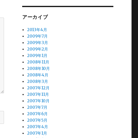
アーカイブ
2013年4月
2009年7月
2009年3月
2009年2月
2009年1月
2008年11月
2008年10月
2008年4月
2008年3月
2007年12月
2007年11月
2007年10月
2007年7月
2007年6月
2007年5月
2007年4月
2007年1月