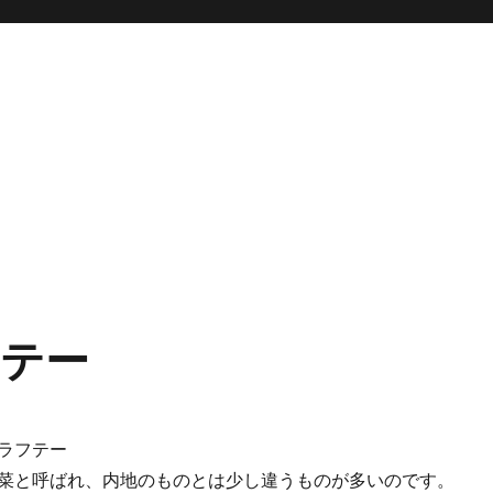
テー
菜と呼ばれ、内地のものとは少し違うものが多いのです。