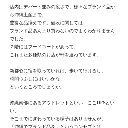
店内はデパート並みの広さで、様々なブランド品か
ら沖縄土産まで、
豊富な品揃えです。値段に関しては、
ブランド品あんまり買わないのでよくわかりません
でした。
２階にはフードコートがあって、
これまた多種類のお店が軒を連ねています。
新都心に宿を取っていれば、歩いて行けるし、
時間つぶしにはいいかな、
というところでしょうか。
沖縄南部にあるアウトレットといい、ここDFSとい
い、
そこまでにぎわっている様子はありませんが、
「沖縄でブランド品を」というコンセプトは