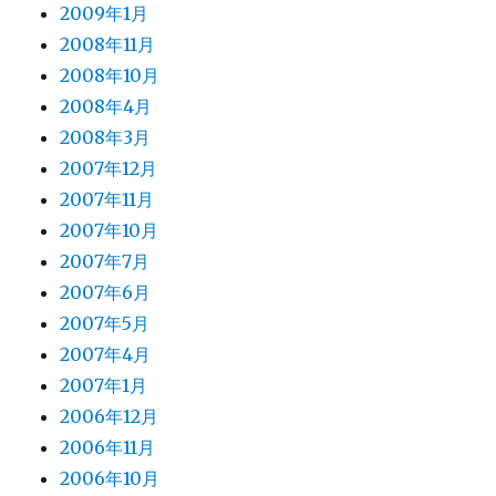
2009年1月
2008年11月
2008年10月
2008年4月
2008年3月
2007年12月
2007年11月
2007年10月
2007年7月
2007年6月
2007年5月
2007年4月
2007年1月
2006年12月
2006年11月
2006年10月