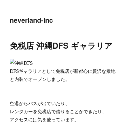
neverland-inc
免税店 沖縄DFS ギャラリア
DFSギャラリアとして免税店が新都心に贅沢な敷地
と内装でオープンしました。
空港からバスが出ていたり、
レンタカーを免税店で借りることができたり、
アクセスには気を使っています。