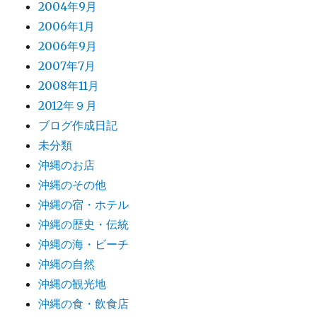
2004年9月
2006年1月
2006年9月
2007年7月
2008年11月
2012年９月
ブログ作成日記
未分類
沖縄のお店
沖縄のその他
沖縄の宿・ホテル
沖縄の歴史・伝統
沖縄の海・ビーチ
沖縄の自然
沖縄の観光地
沖縄の食・飲食店