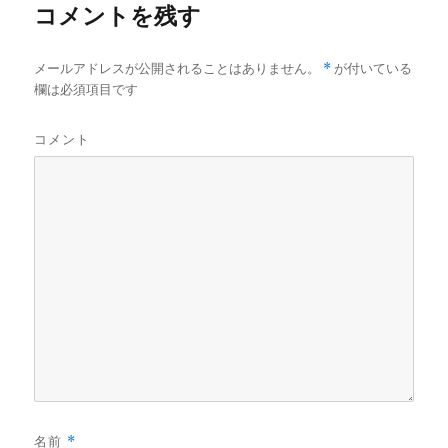
コメントを残す
メールアドレスが公開されることはありません。
*
が付いている
欄は必須項目です
コメント
名前
*