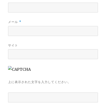
メール
*
サイト
上に表示された文字を入力してください。