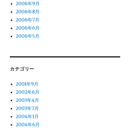
2006年9月
2006年8月
2006年7月
2006年6月
2006年5月
カテゴリー
2001年9月
2002年6月
2003年4月
2003年7月
2004年1月
2004年6月