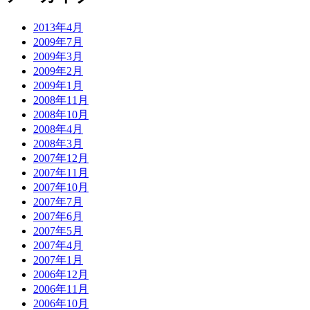
2013年4月
2009年7月
2009年3月
2009年2月
2009年1月
2008年11月
2008年10月
2008年4月
2008年3月
2007年12月
2007年11月
2007年10月
2007年7月
2007年6月
2007年5月
2007年4月
2007年1月
2006年12月
2006年11月
2006年10月