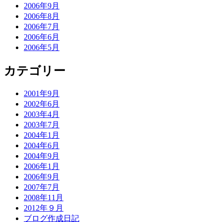
2006年9月
2006年8月
2006年7月
2006年6月
2006年5月
カテゴリー
2001年9月
2002年6月
2003年4月
2003年7月
2004年1月
2004年6月
2004年9月
2006年1月
2006年9月
2007年7月
2008年11月
2012年９月
ブログ作成日記