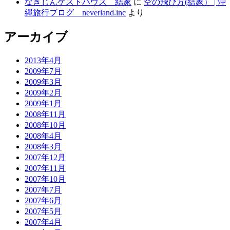
なきじんゲストハウス 結家
に
空の飛び方(結家） | 沖
縄旅行ブログ neverland.inc
より
アーカイブ
2013年4月
2009年7月
2009年3月
2009年2月
2009年1月
2008年11月
2008年10月
2008年4月
2008年3月
2007年12月
2007年11月
2007年10月
2007年7月
2007年6月
2007年5月
2007年4月