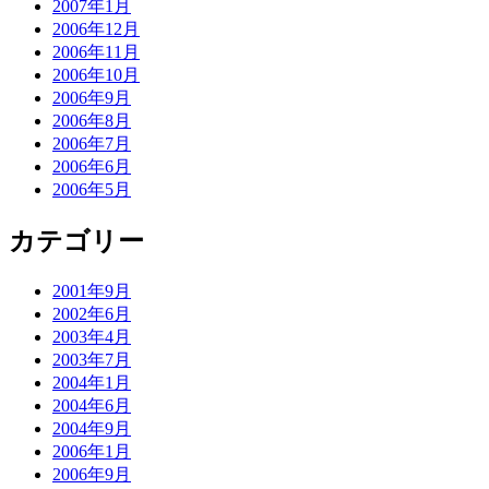
2007年1月
2006年12月
2006年11月
2006年10月
2006年9月
2006年8月
2006年7月
2006年6月
2006年5月
カテゴリー
2001年9月
2002年6月
2003年4月
2003年7月
2004年1月
2004年6月
2004年9月
2006年1月
2006年9月