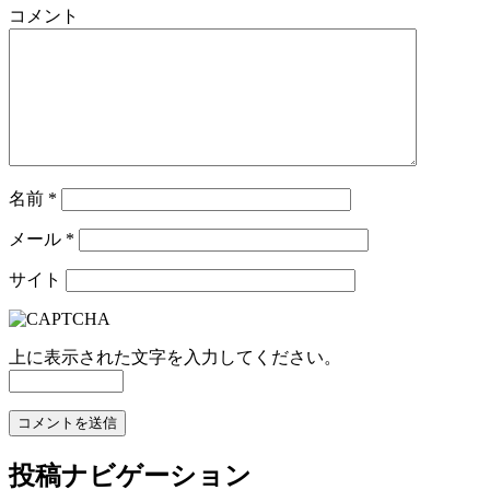
コメント
名前
*
メール
*
サイト
上に表示された文字を入力してください。
投稿ナビゲーション